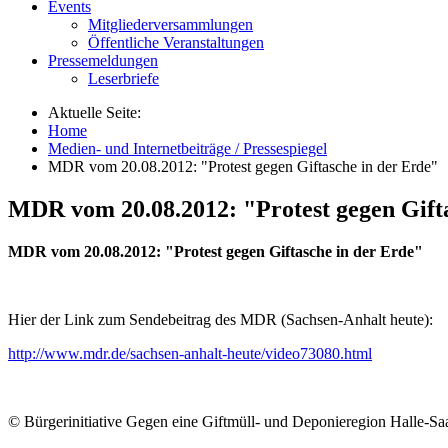
Events
Mitgliederversammlungen
Öffentliche Veranstaltungen
Pressemeldungen
Leserbriefe
Aktuelle Seite:
Home
Medien- und Internetbeiträge / Pressespiegel
MDR vom 20.08.2012: "Protest gegen Giftasche in der Erde"
MDR vom 20.08.2012: "Protest gegen Gift
MDR vom 20.08.2012: "Protest gegen Giftasche in der Erde"
Hier der Link zum Sendebeitrag des MDR (Sachsen-Anhalt heute):
http://www.mdr.de/sachsen-anhalt-heute/video73080.html
© Bürgerinitiative Gegen eine Giftmüll- und Deponieregion Halle-Saa