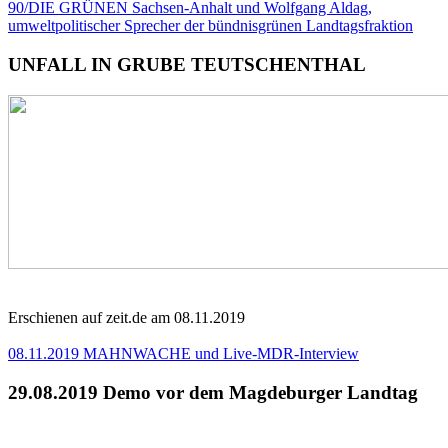
90/DIE GRÜNEN Sachsen-Anhalt und Wolfgang Aldag,
umweltpolitischer Sprecher der bündnisgrünen Landtagsfraktion
UNFALL IN GRUBE TEUTSCHENTHAL
Erschienen auf zeit.de am 08.11.2019
08.11.2019 MAHNWACHE und Live-MDR-Interview
29.08.2019 Demo vor dem Magdeburger Landtag