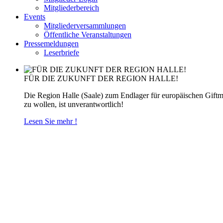
Mitgliederbereich
Events
Mitgliederversammlungen
Öffentliche Veranstaltungen
Pressemeldungen
Leserbriefe
FÜR DIE ZUKUNFT DER REGION HALLE!
Die Region Halle (Saale) zum Endlager für europäischen Gift
zu wollen, ist unverantwortlich!
Lesen Sie mehr !