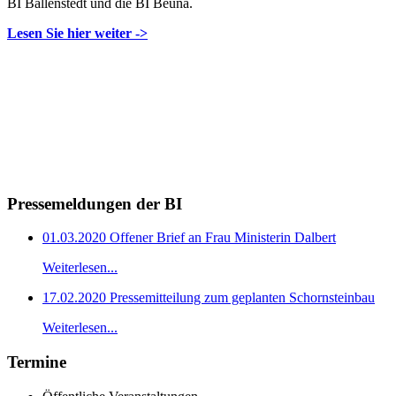
BI Ballenstedt und die BI Beuna.
Lesen Sie hier weiter ->
Pressemeldungen der BI
01.03.2020 Offener Brief an Frau Ministerin Dalbert
Weiterlesen...
17.02.2020 Pressemitteilung zum geplanten Schornsteinbau
Weiterlesen...
Termine