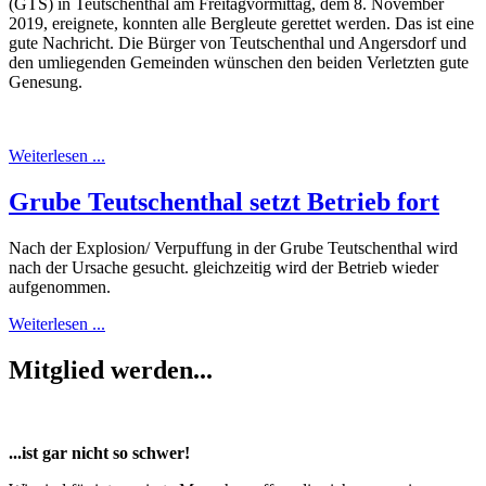
(GTS) in Teutschenthal am Freitagvormittag, dem 8. November
2019, ereignete, konnten alle Bergleute gerettet werden. Das ist eine
gute Nachricht. Die Bürger von Teutschenthal und Angersdorf und
den umliegenden Gemeinden wünschen den beiden Verletzten gute
Genesung.
Weiterlesen ...
Grube Teutschenthal setzt Betrieb fort
Nach der Explosion/ Verpuffung in der Grube Teutschenthal wird
nach der Ursache gesucht. gleichzeitig wird der Betrieb wieder
aufgenommen.
Weiterlesen ...
Mitglied werden...
...ist gar nicht so schwer!