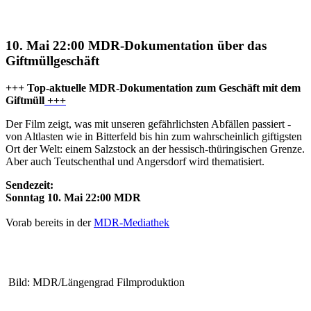
10. Mai 22:00 MDR-Dokumentation über das
Giftmüllgeschäft
+++ Top-aktuelle MDR-Dokumentation zum Geschäft mit dem
Giftmüll
+++
Der Film zeigt, was mit unseren gefährlichsten Abfällen passiert -
von Altlasten wie in Bitterfeld bis hin zum wahrscheinlich giftigsten
Ort der Welt: einem Salzstock an der hessisch-thüringischen Grenze.
Aber auch Teutschenthal und Angersdorf wird thematisiert.
Sendezeit:
Sonntag 10. Mai 22:00 MDR
Vorab bereits in der
MDR-Mediathek
Bild: MDR/Längengrad Filmproduktion