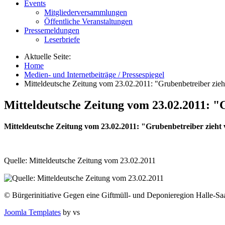
Events
Mitgliederversammlungen
Öffentliche Veranstaltungen
Pressemeldungen
Leserbriefe
Aktuelle Seite:
Home
Medien- und Internetbeiträge / Pressespiegel
Mitteldeutsche Zeitung vom 23.02.2011: "Grubenbetreiber zieh
Mitteldeutsche Zeitung vom 23.02.2011: "
Mitteldeutsche Zeitung vom 23.02.2011: "Grubenbetreiber zieht 
Quelle: Mitteldeutsche Zeitung vom 23.02.2011
© Bürgerinitiative Gegen eine Giftmüll- und Deponieregion Halle-Saa
Joomla Templates
by vs