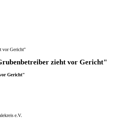
t vor Gericht"
Grubenbetreiber zieht vor Gericht"
vor Gericht"
lekreis e.V.